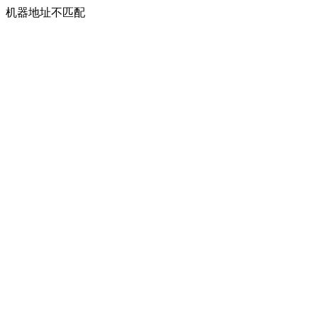
机器地址不匹配