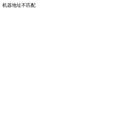
机器地址不匹配