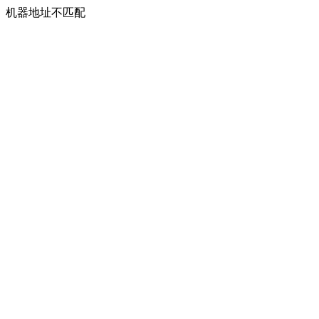
机器地址不匹配