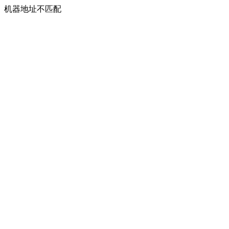
机器地址不匹配