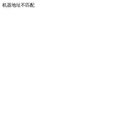
机器地址不匹配