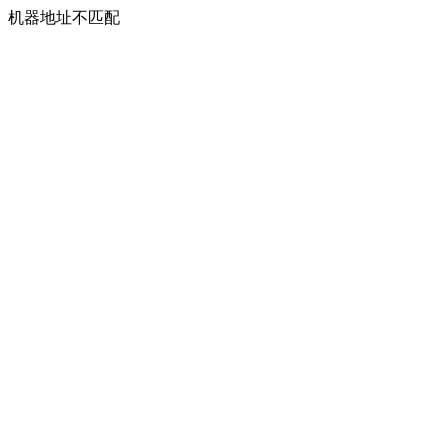
机器地址不匹配